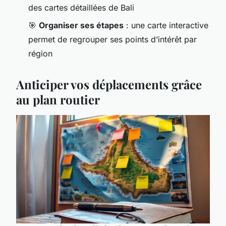
des cartes détaillées de Bali
🎯
Organiser ses étapes
: une carte interactive
permet de regrouper ses points d’intérêt par
région
Anticiper vos déplacements grâce
au plan routier