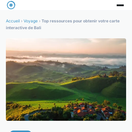
Accueil
›
Voyage
›
Top ressources pour obtenir votre carte
interactive de Bali