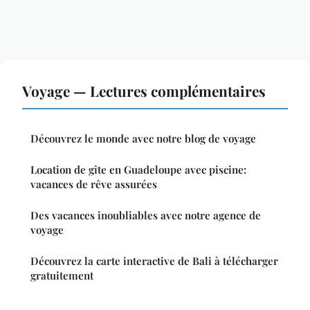
Voyage — Lectures complémentaires
Découvrez le monde avec notre blog de voyage
Location de gîte en Guadeloupe avec piscine:
vacances de rêve assurées
Des vacances inoubliables avec notre agence de
voyage
Découvrez la carte interactive de Bali à télécharger
gratuitement