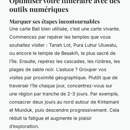
Optimiser votre itinéraire avec des
outils numériques
Marquer ses étapes incontournables
Une carte Bali bien utilisée, c’est une carte vivante.
Commencez par repérer les temples que vous
souhaitez visiter : Tanah Lot, Pura Luhur Uluwatu,
ou encore le temple de Besakih, le plus sacré de
l’île. Ensuite, repérez les cascades, les rizières, les
plages de sable noir. L’astuce ? Grouper vos
visites par proximité géographique. Plutôt que de
traverser l’île chaque jour, concentrez-vous sur
une région par tranche de 2-3 jours. Par exemple,
consacrer deux jours au nord autour de Kintamani
et Munduk, puis descendre progressivement. Cela
réduit la fatigue et augmente le plaisir
d’exploration.