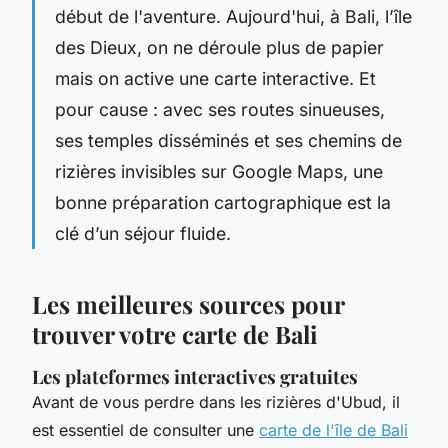
début de l'aventure. Aujourd'hui, à Bali, l’île
des Dieux, on ne déroule plus de papier
mais on active une carte interactive. Et
pour cause : avec ses routes sinueuses,
ses temples disséminés et ses chemins de
rizières invisibles sur Google Maps, une
bonne préparation cartographique est la
clé d’un séjour fluide.
Les meilleures sources pour
trouver votre carte de Bali
Les plateformes interactives gratuites
Avant de vous perdre dans les rizières d'Ubud, il
est essentiel de consulter une
carte de l'île de Bali