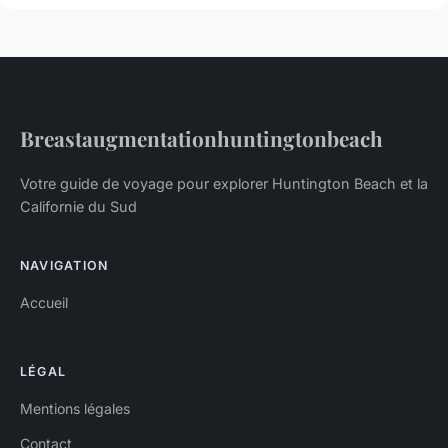
Breastaugmentationhuntingtonbeach
Votre guide de voyage pour explorer Huntington Beach et la
Californie du Sud
NAVIGATION
Accueil
LÉGAL
Mentions légales
Contact