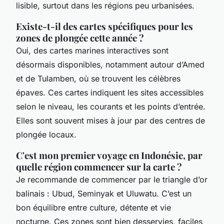
lisible, surtout dans les régions peu urbanisées.
Existe-t-il des cartes spécifiques pour les
zones de plongée cette année ?
Oui, des cartes marines interactives sont
désormais disponibles, notamment autour d’Amed
et de Tulamben, où se trouvent les célèbres
épaves. Ces cartes indiquent les sites accessibles
selon le niveau, les courants et les points d’entrée.
Elles sont souvent mises à jour par des centres de
plongée locaux.
C'est mon premier voyage en Indonésie, par
quelle région commencer sur la carte ?
Je recommande de commencer par le triangle d’or
balinais : Ubud, Seminyak et Uluwatu. C’est un
bon équilibre entre culture, détente et vie
nocturne. Ces zones sont bien desservies, faciles