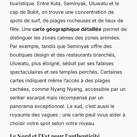
touristique. Entre Kuta, Seminyak, Uluwatu et le
cap de Bukit, on trouve une concentration de
spots de surf, de plages rocheuses et de lieux de
fête. Une
carte géographique détaillée
permet de
distinguer les zones calmes des zones animées.
Par exemple, tandis que Seminyak offre des
boutiques design et des restaurants branchés,
Uluwatu, plus éloigné, séduit par ses falaises
spectaculaires et ses temples perchés. Certaines
cartes indiquent même l’accès à des plages
cachées, comme Nyang Nyang, accessible par un
sentier escarpé mais récompensé par un
panorama exceptionnel. Le sud, c’est aussi le
royaume des vagues : une carte peut vous aider à
choisir votre spot selon votre niveau.
Le Nord et l'Est pour l'authenticité