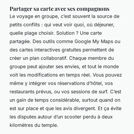
Partager sa carte avec ses compagnons
Le voyage en groupe, c’est souvent la source de
petits conflits : qui veut voir quoi, où déjeuner,
quelle plage choisir. Solution ? Une carte
partagée. Des outils comme Google My Maps ou
des cartes interactives gratuites permettent de
créer un plan collaboratif. Chaque membre du
groupe peut ajouter ses envies, et tout le monde
voit les modifications en temps réel. Vous pouvez
même y intégrer vos réservations d’hôtel, vos
restaurants prévus, ou vos sessions de surf. C’est
un gain de temps considérable, surtout quand on
est sur place et que les avis divergent. Et ça évite
les disputes autour d’un scooter perdu à deux
kilomètres du temple.