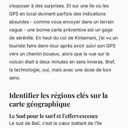
s’exposer à des surprises. Et sur une île où les
GPS en local donnent parfois des indications
absurdes - comme vous envoyer dans un terrain
vague - une bonne carte préventive est un gage
de sérénité. En haut du col de Kintamani, j’ai vu un
touriste faire demi-tour après avoir suivi son GPS
vers un chemin boueux, alors que la vue sur le
volcan était à deux minutes en sens inverse. Bref,
la technologie, oui, mais avec une dose de bon
sens.
Identifier les régions clés sur la
carte géographique
Le Sud pour le surf et l'effervescence
Le sud de Bali, c’est le cœur battant de l’île