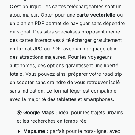
C’est pourquoi les cartes téléchargeables sont un
atout majeur. Opter pour une
carte vectorielle
ou
un plan en PDF permet de naviguer sans dépendre
du signal. Des sites spécialisés proposent même
des cartes interactives à télécharger gratuitement
en format JPG ou PDF, avec un marquage clair
des attractions majeures. Pour les voyageurs
autonomes, ces options garantissent une liberté
totale. Vous pouvez ainsi préparer votre road trip
en scooter sans craindre de vous retrouver isolé
sans indication. Le format léger est compatible
avec la majorité des tablettes et smartphones.
🌍
Google Maps
: idéal pour les trajets urbains
et les recherches en temps réel
📱
Maps.me
: parfait pour le hors-ligne, avec