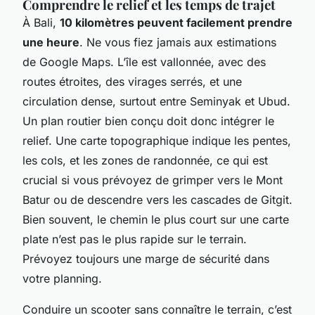
Comprendre le relief et les temps de trajet
À Bali,
10 kilomètres peuvent facilement prendre
une heure
. Ne vous fiez jamais aux estimations
de Google Maps. L’île est vallonnée, avec des
routes étroites, des virages serrés, et une
circulation dense, surtout entre Seminyak et Ubud.
Un plan routier bien conçu doit donc intégrer le
relief. Une carte topographique indique les pentes,
les cols, et les zones de randonnée, ce qui est
crucial si vous prévoyez de grimper vers le Mont
Batur ou de descendre vers les cascades de Gitgit.
Bien souvent, le chemin le plus court sur une carte
plate n’est pas le plus rapide sur le terrain.
Prévoyez toujours une marge de sécurité dans
votre planning.
Conduire un scooter sans connaître le terrain, c’est