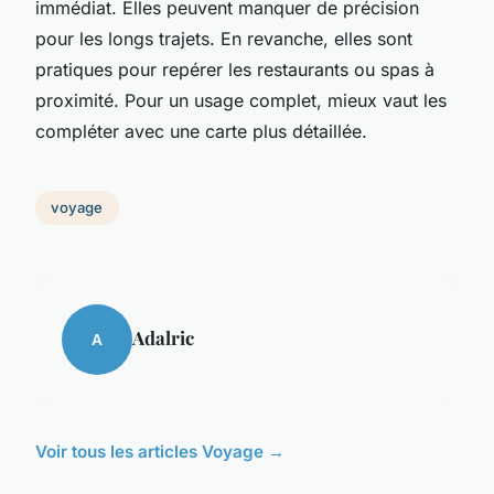
immédiat. Elles peuvent manquer de précision
pour les longs trajets. En revanche, elles sont
pratiques pour repérer les restaurants ou spas à
proximité. Pour un usage complet, mieux vaut les
compléter avec une carte plus détaillée.
voyage
Adalric
A
Voir tous les articles Voyage →