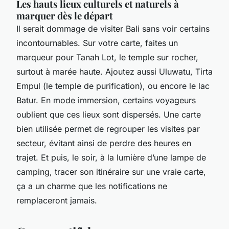
Les hauts lieux culturels et naturels à
marquer dès le départ
Il serait dommage de visiter Bali sans voir certains
incontournables. Sur votre carte, faites un
marqueur pour Tanah Lot, le temple sur rocher,
surtout à marée haute. Ajoutez aussi Uluwatu, Tirta
Empul (le temple de purification), ou encore le lac
Batur. En mode immersion, certains voyageurs
oublient que ces lieux sont dispersés. Une carte
bien utilisée permet de regrouper les visites par
secteur, évitant ainsi de perdre des heures en
trajet. Et puis, le soir, à la lumière d’une lampe de
camping, tracer son itinéraire sur une vraie carte,
ça a un charme que les notifications ne
remplaceront jamais.