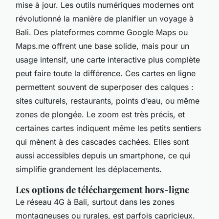
mise à jour. Les outils numériques modernes ont
révolutionné la manière de planifier un voyage à
Bali. Des plateformes comme Google Maps ou
Maps.me offrent une base solide, mais pour un
usage intensif, une carte interactive plus complète
peut faire toute la différence. Ces cartes en ligne
permettent souvent de superposer des calques :
sites culturels, restaurants, points d’eau, ou même
zones de plongée. Le zoom est très précis, et
certaines cartes indiquent même les petits sentiers
qui mènent à des cascades cachées. Elles sont
aussi accessibles depuis un smartphone, ce qui
simplifie grandement les déplacements.
Les options de téléchargement hors-ligne
Le réseau 4G à Bali, surtout dans les zones
montagneuses ou rurales, est parfois capricieux.