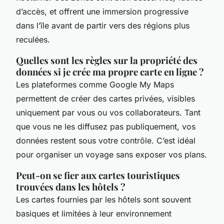
d’accès, et offrent une immersion progressive
dans l’île avant de partir vers des régions plus
reculées.
Quelles sont les règles sur la propriété des
données si je crée ma propre carte en ligne ?
Les plateformes comme Google My Maps
permettent de créer des cartes privées, visibles
uniquement par vous ou vos collaborateurs. Tant
que vous ne les diffusez pas publiquement, vos
données restent sous votre contrôle. C’est idéal
pour organiser un voyage sans exposer vos plans.
Peut-on se fier aux cartes touristiques
trouvées dans les hôtels ?
Les cartes fournies par les hôtels sont souvent
basiques et limitées à leur environnement