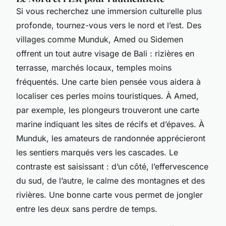
Si vous recherchez une immersion culturelle plus
profonde, tournez-vous vers le nord et l’est. Des
villages comme Munduk, Amed ou Sidemen
offrent un tout autre visage de Bali : rizières en
terrasse, marchés locaux, temples moins
fréquentés. Une carte bien pensée vous aidera à
localiser ces perles moins touristiques. À Amed,
par exemple, les plongeurs trouveront une carte
marine indiquant les sites de récifs et d’épaves. À
Munduk, les amateurs de randonnée apprécieront
les sentiers marqués vers les cascades. Le
contraste est saisissant : d’un côté, l’effervescence
du sud, de l’autre, le calme des montagnes et des
rivières. Une bonne carte vous permet de jongler
entre les deux sans perdre de temps.