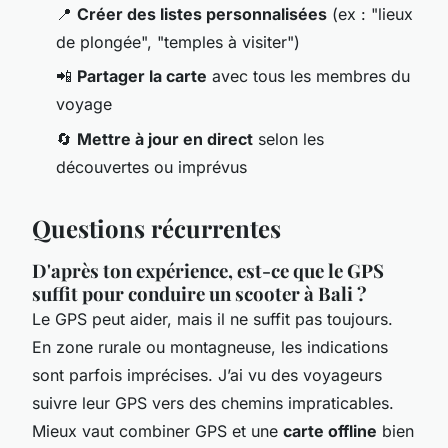
📍
Créer des listes personnalisées
(ex : "lieux
de plongée", "temples à visiter")
📲
Partager la carte
avec tous les membres du
voyage
🔄
Mettre à jour en direct
selon les
découvertes ou imprévus
Questions récurrentes
D'après ton expérience, est-ce que le GPS
suffit pour conduire un scooter à Bali ?
Le GPS peut aider, mais il ne suffit pas toujours.
En zone rurale ou montagneuse, les indications
sont parfois imprécises. J’ai vu des voyageurs
suivre leur GPS vers des chemins impraticables.
Mieux vaut combiner GPS et une
carte offline
bien