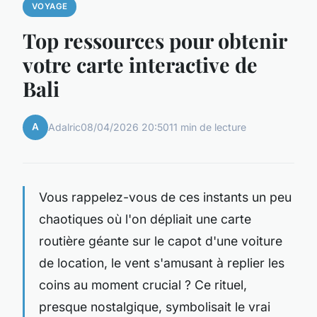
VOYAGE
Top ressources pour obtenir
votre carte interactive de
Bali
A
Adalric
08/04/2026 20:50
11 min de lecture
Vous rappelez-vous de ces instants un peu
chaotiques où l'on dépliait une carte
routière géante sur le capot d'une voiture
de location, le vent s'amusant à replier les
coins au moment crucial ? Ce rituel,
presque nostalgique, symbolisait le vrai