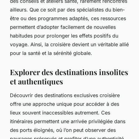
des conseils et ateliers santé, rarement rencontrés
ailleurs. Que ce soit par des spécialistes du bien-
être ou des programmes adaptés, ces ressources
permettent d’adopter facilement de nouvelles
habitudes pour prolonger les effets positifs du
voyage. Ainsi, la croisière devient un véritable allié
pour la santé et la sérénité globale.
Explorer des destinations insolites
et authentiques
Découvrir des destinations exclusives croisière
offre une approche unique pour accéder à des
lieux souvent inaccessibles autrement. Ces
itinéraires permettent une arrivée privilégiée dans
des ports éloignés, où l’on peut observer des
paysages préservés et profiter d’une authenticité