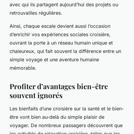
avec qui ils partagent aujourd’hui des projets ou
retrouvailles régulières.
Ainsi, chaque escale devient aussi l’occasion
d’enrichir vos expériences sociales croisière,
ouvrant la porte à un réseau humain unique et
chaleureux, qui fait souvent la différence entre un
simple voyage et une aventure humaine
mémorable.
Profiter d’avantages bien-être
souvent ignorés
Les bienfaits d’une croisière sur la santé et le bien-
être vont bien au-delà du simple plaisir de
voyager. De nombreux passagers découvrent que
les activités de relaxation croisière, telles que les