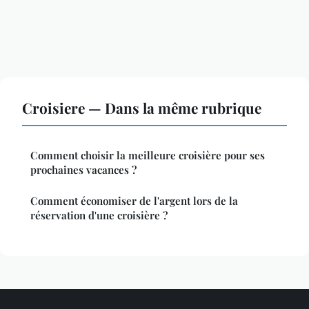
Croisiere — Dans la même rubrique
Comment choisir la meilleure croisière pour ses
prochaines vacances ?
Comment économiser de l'argent lors de la
réservation d'une croisière ?