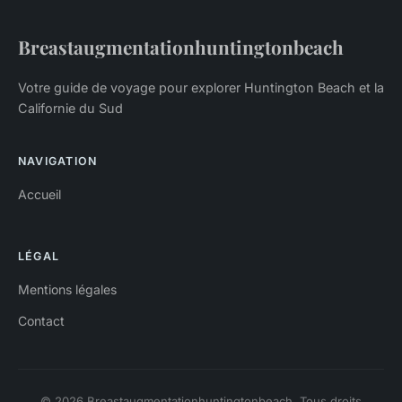
Breastaugmentationhuntingtonbeach
Votre guide de voyage pour explorer Huntington Beach et la
Californie du Sud
NAVIGATION
Accueil
LÉGAL
Mentions légales
Contact
© 2026 Breastaugmentationhuntingtonbeach. Tous droits