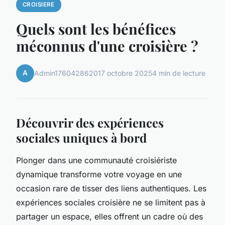
CROISIERE
Quels sont les bénéfices
méconnus d'une croisière ?
A
Admin1760428620
17 octobre 2025
4 min de lecture
Découvrir des expériences
sociales uniques à bord
Plonger dans une communauté croisiériste
dynamique transforme votre voyage en une
occasion rare de tisser des liens authentiques. Les
expériences sociales croisière ne se limitent pas à
partager un espace, elles offrent un cadre où des