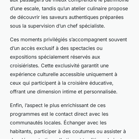
d’une escale, tandis qu’un atelier culinaire propose
de découvrir les saveurs authentiques préparées
sous la supervision d’un chef spécialiste.
Ces moments privilégiés s’accompagnent souvent
d’un accès exclusif à des spectacles ou
expositions spécialement réservés aux
croisiéristes. Cette exclusivité garantit une
expérience culturelle accessible uniquement à
ceux qui participent à la croisière éducative,
offrant une dimension intime et personnalisée.
Enfin, l’aspect le plus enrichissant de ces
programmes est le contact direct avec les
communautés locales. Échanger avec les
habitants, participer à des coutumes ou assister à