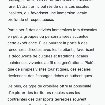
rare. L’attrait principal réside dans ces escales
insolites, qui favorisent une immersion locale
profonde et respectueuse.
Participer à des activités immersives lors d’escales
en petits groupes ou personnalisées accentue
cette expérience. Elles ouvrent la porte à des
rencontres directes avec les habitants, favorisant
la découverte de cultures et traditions locales
maintenues vivantes au fil des générations. Plutôt
que de simples visites touristiques, ces escales
deviennent des échanges riches et authentiques.
De plus, ce type de croisière offre la possibilité
d’explorer des territoires reculés sans les
contraintes des transports terrestres souvent