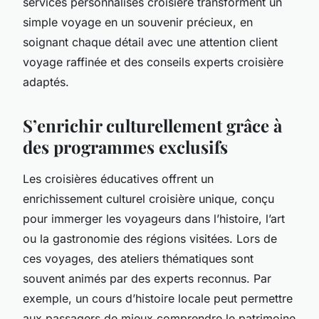
services personnalisés croisière transforment un
simple voyage en un souvenir précieux, en
soignant chaque détail avec une attention client
voyage raffinée et des conseils experts croisière
adaptés.
S’enrichir culturellement grâce à
des programmes exclusifs
Les croisières éducatives offrent un
enrichissement culturel croisière unique, conçu
pour immerger les voyageurs dans l’histoire, l’art
ou la gastronomie des régions visitées. Lors de
ces voyages, des ateliers thématiques sont
souvent animés par des experts reconnus. Par
exemple, un cours d’histoire locale peut permettre
aux passagers de mieux comprendre le patrimoine