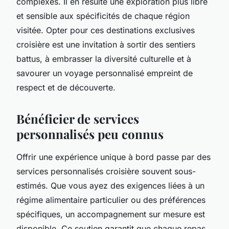
complexes. Il en résulte une exploration plus libre
et sensible aux spécificités de chaque région
visitée. Opter pour ces destinations exclusives
croisière est une invitation à sortir des sentiers
battus, à embrasser la diversité culturelle et à
savourer un voyage personnalisé empreint de
respect et de découverte.
Bénéficier de services
personnalisés peu connus
Offrir une expérience unique à bord passe par des
services personnalisés croisière souvent sous-
estimés. Que vous ayez des exigences liées à un
régime alimentaire particulier ou des préférences
spécifiques, un accompagnement sur mesure est
disponible. Ce soutien garantit que chaque repas