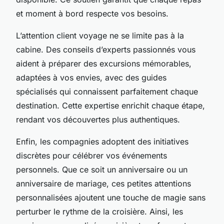
et moment à bord respecte vos besoins.
L’attention client voyage ne se limite pas à la
cabine. Des conseils d’experts passionnés vous
aident à préparer des excursions mémorables,
adaptées à vos envies, avec des guides
spécialisés qui connaissent parfaitement chaque
destination. Cette expertise enrichit chaque étape,
rendant vos découvertes plus authentiques.
Enfin, les compagnies adoptent des initiatives
discrètes pour célébrer vos événements
personnels. Que ce soit un anniversaire ou un
anniversaire de mariage, ces petites attentions
personnalisées ajoutent une touche de magie sans
perturber le rythme de la croisière. Ainsi, les