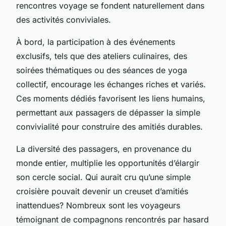
rencontres voyage se fondent naturellement dans
des activités conviviales.
À bord, la participation à des événements
exclusifs, tels que des ateliers culinaires, des
soirées thématiques ou des séances de yoga
collectif, encourage les échanges riches et variés.
Ces moments dédiés favorisent les liens humains,
permettant aux passagers de dépasser la simple
convivialité pour construire des amitiés durables.
La diversité des passagers, en provenance du
monde entier, multiplie les opportunités d’élargir
son cercle social. Qui aurait cru qu’une simple
croisière pouvait devenir un creuset d’amitiés
inattendues? Nombreux sont les voyageurs
témoignant de compagnons rencontrés par hasard