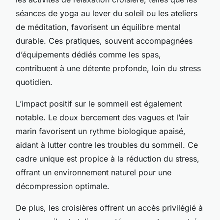
séances de yoga au lever du soleil ou les ateliers
de méditation, favorisent un équilibre mental
durable. Ces pratiques, souvent accompagnées
d’équipements dédiés comme les spas,
contribuent à une détente profonde, loin du stress
quotidien.
L’impact positif sur le sommeil est également
notable. Le doux bercement des vagues et l’air
marin favorisent un rythme biologique apaisé,
aidant à lutter contre les troubles du sommeil. Ce
cadre unique est propice à la réduction du stress,
offrant un environnement naturel pour une
décompression optimale.
De plus, les croisières offrent un accès privilégié à