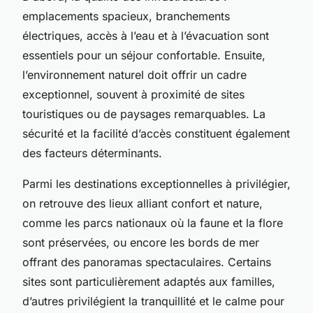
emplacements spacieux, branchements
électriques, accès à l’eau et à l’évacuation sont
essentiels pour un séjour confortable. Ensuite,
l’environnement naturel doit offrir un cadre
exceptionnel, souvent à proximité de sites
touristiques ou de paysages remarquables. La
sécurité et la facilité d’accès constituent également
des facteurs déterminants.
Parmi les destinations exceptionnelles à privilégier,
on retrouve des lieux alliant confort et nature,
comme les parcs nationaux où la faune et la flore
sont préservées, ou encore les bords de mer
offrant des panoramas spectaculaires. Certains
sites sont particulièrement adaptés aux familles,
d’autres privilégient la tranquillité et le calme pour