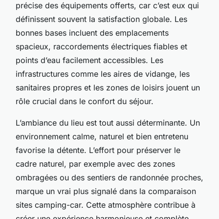
précise des équipements offerts, car c’est eux qui
définissent souvent la satisfaction globale. Les
bonnes bases incluent des emplacements
spacieux, raccordements électriques fiables et
points d’eau facilement accessibles. Les
infrastructures comme les aires de vidange, les
sanitaires propres et les zones de loisirs jouent un
rôle crucial dans le confort du séjour.
L’ambiance du lieu est tout aussi déterminante. Un
environnement calme, naturel et bien entretenu
favorise la détente. L’effort pour préserver le
cadre naturel, par exemple avec des zones
ombragées ou des sentiers de randonnée proches,
marque un vrai plus signalé dans la comparaison
sites camping-car. Cette atmosphère contribue à
créer une expérience harmonieuse et complète.