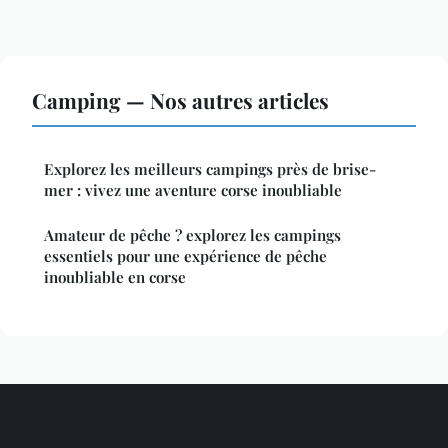
Camping — Nos autres articles
Explorez les meilleurs campings près de brise-
mer : vivez une aventure corse inoubliable
Amateur de pêche ? explorez les campings
essentiels pour une expérience de pêche
inoubliable en corse