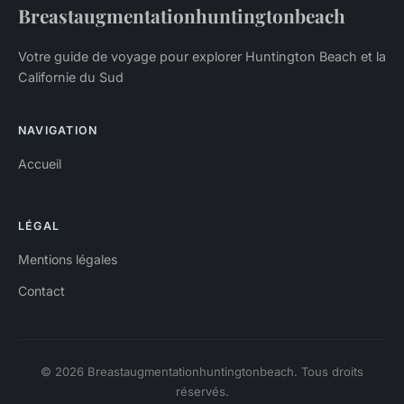
Breastaugmentationhuntingtonbeach
Votre guide de voyage pour explorer Huntington Beach et la
Californie du Sud
NAVIGATION
Accueil
LÉGAL
Mentions légales
Contact
© 2026 Breastaugmentationhuntingtonbeach. Tous droits
réservés.