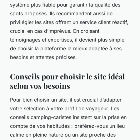
système plus fiable pour garantir la qualité des
spots proposés. Ils recommandent aussi de
privilégier les sites offrant un service client réactif,
crucial en cas d’imprévus. En croisant
témoignages et expertises, il devient plus simple
de choisir la plateforme la mieux adaptée à ses
besoins et attentes précises.
Conseils pour choisir le site idéal
selon vos besoins
Pour bien choisir un site, il est crucial d’adapter
votre sélection à votre profil de voyageur. Les
conseils camping-caristes insistent sur la prise en
compte de vos habitudes : préférez-vous un lieu
calme en pleine nature ou un site proche des