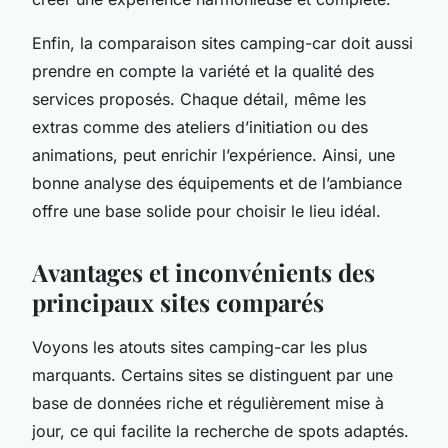
Enfin, la comparaison sites camping-car doit aussi
prendre en compte la variété et la qualité des
services proposés. Chaque détail, même les
extras comme des ateliers d’initiation ou des
animations, peut enrichir l’expérience. Ainsi, une
bonne analyse des équipements et de l’ambiance
offre une base solide pour choisir le lieu idéal.
Avantages et inconvénients des
principaux sites comparés
Voyons les atouts sites camping-car les plus
marquants. Certains sites se distinguent par une
base de données riche et régulièrement mise à
jour, ce qui facilite la recherche de spots adaptés.