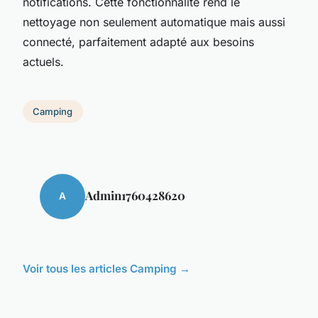
notifications. Cette fonctionnalité rend le
nettoyage non seulement automatique mais aussi
connecté, parfaitement adapté aux besoins
actuels.
Camping
Admin1760428620
A
Voir tous les articles Camping →