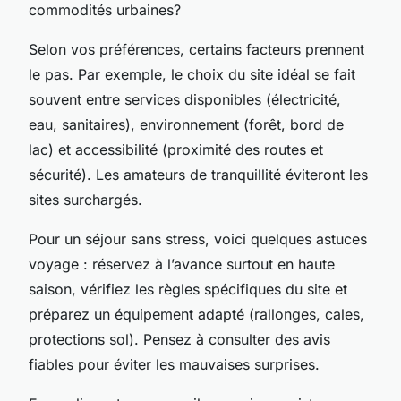
commodités urbaines?
Selon vos préférences, certains facteurs prennent
le pas. Par exemple, le choix du site idéal se fait
souvent entre services disponibles (électricité,
eau, sanitaires), environnement (forêt, bord de
lac) et accessibilité (proximité des routes et
sécurité). Les amateurs de tranquillité éviteront les
sites surchargés.
Pour un séjour sans stress, voici quelques astuces
voyage : réservez à l’avance surtout en haute
saison, vérifiez les règles spécifiques du site et
préparez un équipement adapté (rallonges, cales,
protections sol). Pensez à consulter des avis
fiables pour éviter les mauvaises surprises.