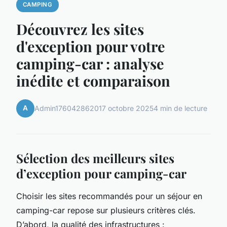
CAMPING
Découvrez les sites
d'exception pour votre
camping-car : analyse
inédite et comparaison
A
Admin1760428620
17 octobre 2025
4 min de lecture
Sélection des meilleurs sites
d’exception pour camping-car
Choisir les sites recommandés pour un séjour en
camping-car repose sur plusieurs critères clés.
D’abord, la qualité des infrastructures :