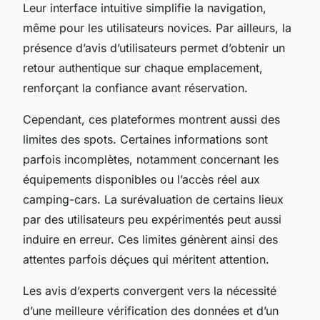
Leur interface intuitive simplifie la navigation,
même pour les utilisateurs novices. Par ailleurs, la
présence d’avis d’utilisateurs permet d’obtenir un
retour authentique sur chaque emplacement,
renforçant la confiance avant réservation.
Cependant, ces plateformes montrent aussi des
limites des spots. Certaines informations sont
parfois incomplètes, notamment concernant les
équipements disponibles ou l’accès réel aux
camping-cars. La surévaluation de certains lieux
par des utilisateurs peu expérimentés peut aussi
induire en erreur. Ces limites génèrent ainsi des
attentes parfois déçues qui méritent attention.
Les avis d’experts convergent vers la nécessité
d’une meilleure vérification des données et d’un