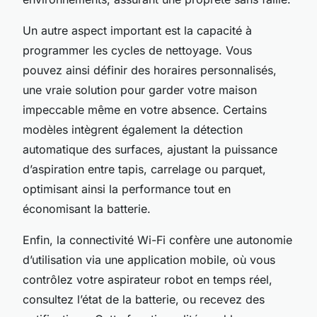
Un autre aspect important est la capacité à
programmer les cycles de nettoyage. Vous
pouvez ainsi définir des horaires personnalisés,
une vraie solution pour garder votre maison
impeccable même en votre absence. Certains
modèles intègrent également la détection
automatique des surfaces, ajustant la puissance
d’aspiration entre tapis, carrelage ou parquet,
optimisant ainsi la performance tout en
économisant la batterie.
Enfin, la connectivité Wi-Fi confère une autonomie
d’utilisation via une application mobile, où vous
contrôlez votre aspirateur robot en temps réel,
consultez l’état de la batterie, ou recevez des