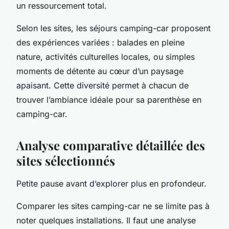
un ressourcement total.
Selon les sites, les séjours camping-car proposent
des expériences variées : balades en pleine
nature, activités culturelles locales, ou simples
moments de détente au cœur d’un paysage
apaisant. Cette diversité permet à chacun de
trouver l’ambiance idéale pour sa parenthèse en
camping-car.
Analyse comparative détaillée des
sites sélectionnés
Petite pause avant d’explorer plus en profondeur.
Comparer les sites camping-car ne se limite pas à
noter quelques installations. Il faut une analyse