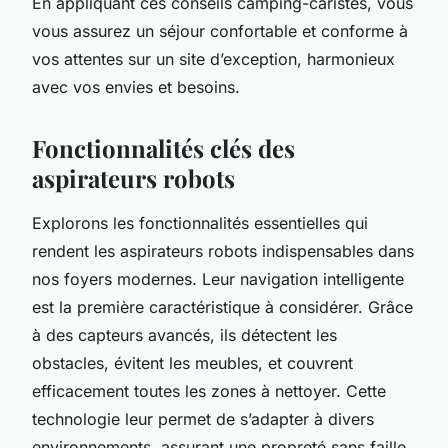
En appliquant ces conseils camping-caristes, vous
vous assurez un séjour confortable et conforme à
vos attentes sur un site d’exception, harmonieux
avec vos envies et besoins.
Fonctionnalités clés des
aspirateurs robots
Explorons les fonctionnalités essentielles qui
rendent les aspirateurs robots indispensables dans
nos foyers modernes. Leur navigation intelligente
est la première caractéristique à considérer. Grâce
à des capteurs avancés, ils détectent les
obstacles, évitent les meubles, et couvrent
efficacement toutes les zones à nettoyer. Cette
technologie leur permet de s’adapter à divers
environnements, assurant une propreté sans faille.