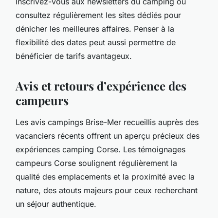
Inscrivez-vous aux newsletters du camping ou
consultez régulièrement les sites dédiés pour
dénicher les meilleures affaires. Penser à la
flexibilité des dates peut aussi permettre de
bénéficier de tarifs avantageux.
Avis et retours d’expérience des
campeurs
Les avis campings Brise-Mer recueillis auprès des
vacanciers récents offrent un aperçu précieux des
expériences camping Corse. Les témoignages
campeurs Corse soulignent régulièrement la
qualité des emplacements et la proximité avec la
nature, des atouts majeurs pour ceux recherchant
un séjour authentique.