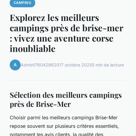
CAMPING
Explorez les meilleurs
campings près de brise-mer
: vivez une aventure corse
inoubliable
A
Admin1760428620
17 octobre 2025
5 min de lecture
Sélection des meilleurs campings
près de Brise-Mer
Choisir parmi les meilleurs campings Brise-Mer
repose souvent sur plusieurs critères essentiels,
notamment les avis clients, la qualité des