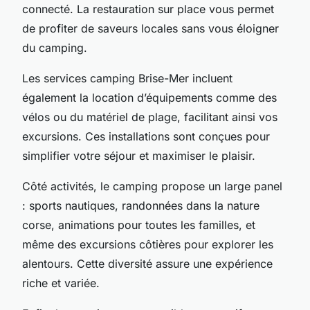
connecté. La restauration sur place vous permet
de profiter de saveurs locales sans vous éloigner
du camping.
Les services camping Brise-Mer incluent
également la location d’équipements comme des
vélos ou du matériel de plage, facilitant ainsi vos
excursions. Ces installations sont conçues pour
simplifier votre séjour et maximiser le plaisir.
Côté activités, le camping propose un large panel
: sports nautiques, randonnées dans la nature
corse, animations pour toutes les familles, et
même des excursions côtières pour explorer les
alentours. Cette diversité assure une expérience
riche et variée.