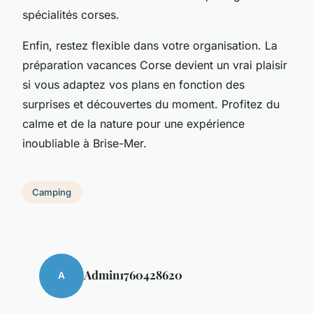
spécialités corses.
Enfin, restez flexible dans votre organisation. La
préparation vacances Corse devient un vrai plaisir
si vous adaptez vos plans en fonction des
surprises et découvertes du moment. Profitez du
calme et de la nature pour une expérience
inoubliable à Brise-Mer.
Camping
Admin1760428620
A