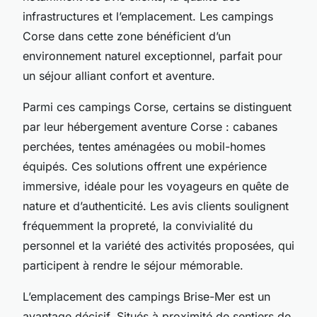
infrastructures et l’emplacement. Les campings
Corse dans cette zone bénéficient d’un
environnement naturel exceptionnel, parfait pour
un séjour alliant confort et aventure.
Parmi ces campings Corse, certains se distinguent
par leur hébergement aventure Corse : cabanes
perchées, tentes aménagées ou mobil-homes
équipés. Ces solutions offrent une expérience
immersive, idéale pour les voyageurs en quête de
nature et d’authenticité. Les avis clients soulignent
fréquemment la propreté, la convivialité du
personnel et la variété des activités proposées, qui
participent à rendre le séjour mémorable.
L’emplacement des campings Brise-Mer est un
avantage décisif. Situés à proximité de sentiers de