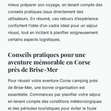
mieux préparer son voyage, en tenant compte des
conseils pratiques issus directement des
utilisateurs. En résumé, ces retours d’expérience
confortent l’idée d’un cadre idéal pour un séjour
réussi, tout en incitant à planifier soigneusement
certains aspects logistiques.
Conseils pratiques pour une
aventure mémorable en Corse
près de Brise-Mer
Pour réussir votre aventure Corse camping près
de Brise-Mer, une bonne organisation est
essentielle. Commencez par planifier votre séjour
en tenant compte des conditions météorologiques
et des périodes touristiques pour éviter la foule