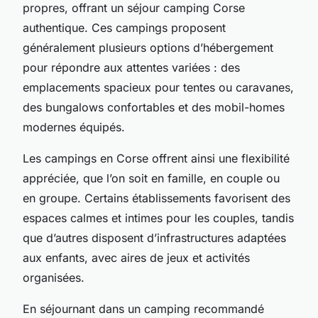
propres, offrant un séjour camping Corse
authentique. Ces campings proposent
généralement plusieurs options d’hébergement
pour répondre aux attentes variées : des
emplacements spacieux pour tentes ou caravanes,
des bungalows confortables et des mobil-homes
modernes équipés.
Les campings en Corse offrent ainsi une flexibilité
appréciée, que l’on soit en famille, en couple ou
en groupe. Certains établissements favorisent des
espaces calmes et intimes pour les couples, tandis
que d’autres disposent d’infrastructures adaptées
aux enfants, avec aires de jeux et activités
organisées.
En séjournant dans un camping recommandé