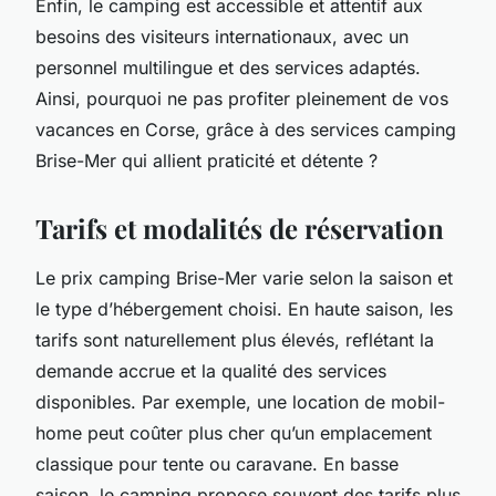
Enfin, le camping est accessible et attentif aux
besoins des visiteurs internationaux, avec un
personnel multilingue et des services adaptés.
Ainsi, pourquoi ne pas profiter pleinement de vos
vacances en Corse, grâce à des services camping
Brise-Mer qui allient praticité et détente ?
Tarifs et modalités de réservation
Le prix camping Brise-Mer varie selon la saison et
le type d’hébergement choisi. En haute saison, les
tarifs sont naturellement plus élevés, reflétant la
demande accrue et la qualité des services
disponibles. Par exemple, une location de mobil-
home peut coûter plus cher qu’un emplacement
classique pour tente ou caravane. En basse
saison, le camping propose souvent des tarifs plus