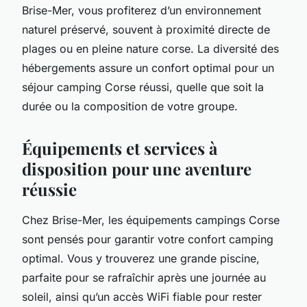
Brise-Mer, vous profiterez d’un environnement
naturel préservé, souvent à proximité directe de
plages ou en pleine nature corse. La diversité des
hébergements assure un confort optimal pour un
séjour camping Corse réussi, quelle que soit la
durée ou la composition de votre groupe.
Équipements et services à
disposition pour une aventure
réussie
Chez Brise-Mer, les équipements campings Corse
sont pensés pour garantir votre confort camping
optimal. Vous y trouverez une grande piscine,
parfaite pour se rafraîchir après une journée au
soleil, ainsi qu’un accès WiFi fiable pour rester