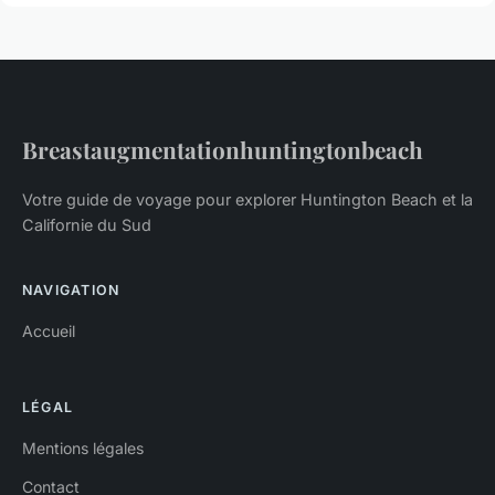
Breastaugmentationhuntingtonbeach
Votre guide de voyage pour explorer Huntington Beach et la
Californie du Sud
NAVIGATION
Accueil
LÉGAL
Mentions légales
Contact