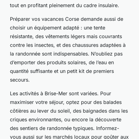
tout en profitant pleinement du cadre insulaire.
Préparer vos vacances Corse demande aussi de
choisir un équipement adapté : une tente
résistante, des vêtements légers mais couvrants
contre les insectes, et des chaussures adaptées à
la randonnée sont indispensables. N’oubliez pas
d’emporter des produits solaires, de l’eau en
quantité suffisante et un petit kit de premiers
secours.
Les activités à Brise-Mer sont variées. Pour
maximiser votre séjour, optez pour des balades
côtières au lever du soleil, des baignades dans les
criques environnantes, ou encore la découverte
des sentiers de randonnée typiques. Informez-
vous aussi sur les marchés locaux pour goûter aux