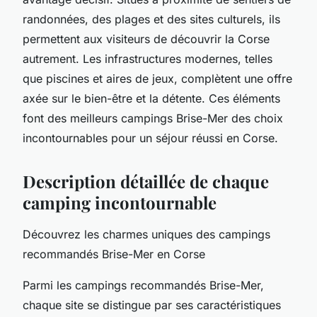
randonnées, des plages et des sites culturels, ils
permettent aux visiteurs de découvrir la Corse
autrement. Les infrastructures modernes, telles
que piscines et aires de jeux, complètent une offre
axée sur le bien-être et la détente. Ces éléments
font des meilleurs campings Brise-Mer des choix
incontournables pour un séjour réussi en Corse.
Description détaillée de chaque
camping incontournable
Découvrez les charmes uniques des campings
recommandés Brise-Mer en Corse
Parmi les campings recommandés Brise-Mer,
chaque site se distingue par ses caractéristiques