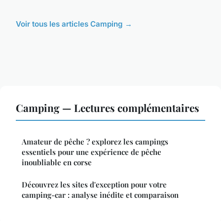
Voir tous les articles Camping →
Camping — Lectures complémentaires
Amateur de pêche ? explorez les campings
essentiels pour une expérience de pêche
inoubliable en corse
Découvrez les sites d'exception pour votre
camping-car : analyse inédite et comparaison