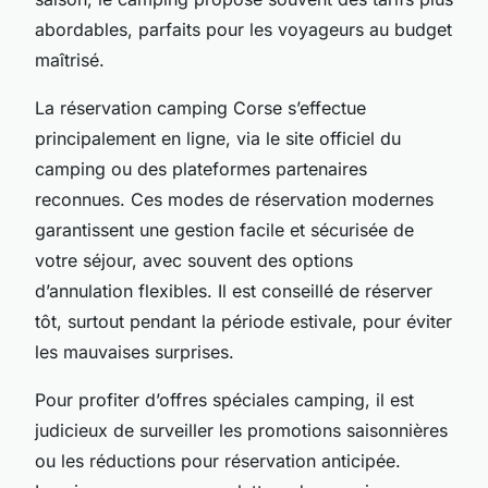
abordables, parfaits pour les voyageurs au budget
maîtrisé.
La réservation camping Corse s’effectue
principalement en ligne, via le site officiel du
camping ou des plateformes partenaires
reconnues. Ces modes de réservation modernes
garantissent une gestion facile et sécurisée de
votre séjour, avec souvent des options
d’annulation flexibles. Il est conseillé de réserver
tôt, surtout pendant la période estivale, pour éviter
les mauvaises surprises.
Pour profiter d’offres spéciales camping, il est
judicieux de surveiller les promotions saisonnières
ou les réductions pour réservation anticipée.