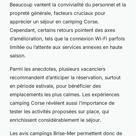
Beaucoup vantent la convivialité du personnel et la
propreté générale, facteurs cruciaux pour
apprécier un séjour en camping Corse.
Cependant, certains retours pointent des axes
d’amélioration, tels que la connexion Wi-Fi parfois
limitée ou l’attente aux services annexes en haute
saison.
Parmi les anecdotes, plusieurs vacanciers
recommandent d’anticiper la réservation, surtout
en période estivale, pour bénéficier des
emplacements les plus calmes. Les expériences
camping Corse révèlent aussi l’importance de
tester les activités proposées sur place, qui
enrichissent considérablement le séjour.
Les avis campings Brise-Mer permettent donc de