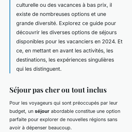
culturelle ou des vacances à bas prix, il
existe de nombreuses options et une
grande diversité. Explorez ce guide pour
découvrir les diverses options de séjours
disponibles pour les vacanciers en 2024. Et
ce, en mettant en avant les activités, les
destinations, les expériences singulières
qui les distinguent.
Séjour pas cher ou tout inclus
Pour les voyageurs qui sont préoccupés par leur
budget, un
séjour
abordable constitue une option
parfaite pour explorer de nouvelles régions sans
avoir à dépenser beaucoup.