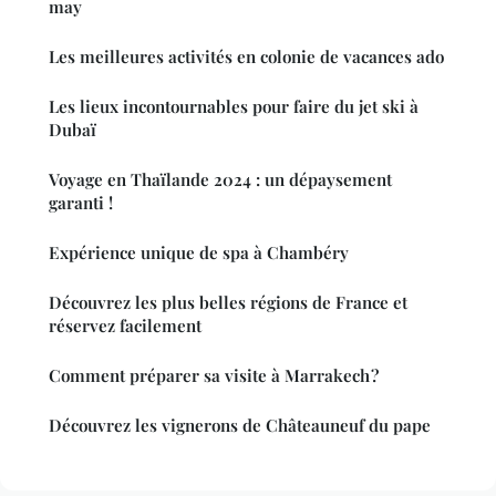
may
Les meilleures activités en colonie de vacances ado
Les lieux incontournables pour faire du jet ski à
Dubaï
Voyage en Thaïlande 2024 : un dépaysement
garanti !
Expérience unique de spa à Chambéry
Découvrez les plus belles régions de France et
réservez facilement
Comment préparer sa visite à Marrakech ?
Découvrez les vignerons de Châteauneuf du pape