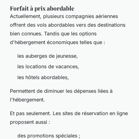
Forfait à prix abordable
Actuellement, plusieurs compagnies aériennes
offrent des vols abordables vers des destinations
bien connues. Tandis que les options
d'hébergement économiques telles que :
les auberges de jeunesse,
les locations de vacances,
les hôtels abordables,
Permettent de diminuer les dépenses liées à
l'hébergement.
Et pas seulement. Les sites de réservation en ligne
proposent aussi :
des promotions spéciales ;