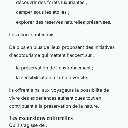
découvrir des forêts luxuriantes ;
camper sous les étoiles ;
explorer des réserves naturelles préservées.
Les choix sont infinis.
De plus en plus de lieux proposent des initiatives
d'écotourisme qui mettent l'accent sur :
la préservation de l'environnement ;
la sensibilisation à la biodiversité.
Ils offrent ainsi aux voyageurs la possibilité de
vivre des expériences authentiques tout en
contribuant à la préservation de la nature.
Les excursions culturelles
Qu'il s'agisse de :