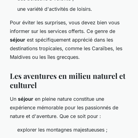
une variété d'activités de loisirs.
Pour éviter les surprises, vous devez bien vous
informer sur les services offerts. Ce genre de
séjour
est spécifiquement apprécié dans les
destinations tropicales, comme les Caraïbes, les
Maldives ou les îles grecques.
Les aventures en milieu naturel et
culturel
Un
séjour
en pleine nature constitue une
expérience mémorable pour les passionnés de
nature et d'aventure. Que ce soit pour :
explorer les montagnes majestueuses ;