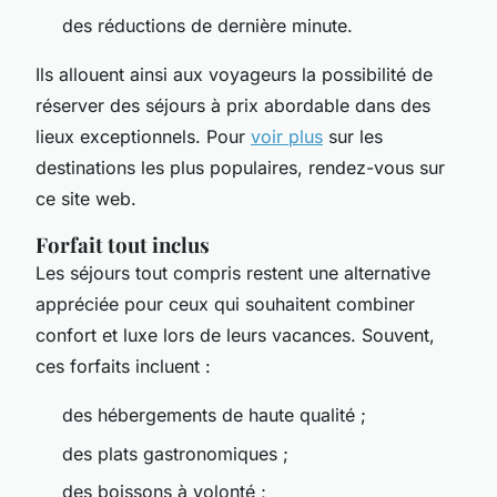
des réductions de dernière minute.
Ils allouent ainsi aux voyageurs la possibilité de
réserver des séjours à prix abordable dans des
lieux exceptionnels. Pour
voir plus
sur les
destinations les plus populaires, rendez-vous sur
ce site web.
Forfait tout inclus
Les séjours tout compris restent une alternative
appréciée pour ceux qui souhaitent combiner
confort et luxe lors de leurs vacances. Souvent,
ces forfaits incluent :
des hébergements de haute qualité ;
des plats gastronomiques ;
des boissons à volonté ;