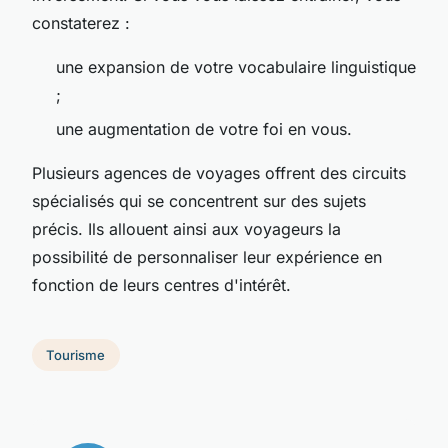
constaterez :
une expansion de votre vocabulaire linguistique
;
une augmentation de votre foi en vous.
Plusieurs agences de voyages offrent des circuits
spécialisés qui se concentrent sur des sujets
précis. Ils allouent ainsi aux voyageurs la
possibilité de personnaliser leur expérience en
fonction de leurs centres d'intérêt.
Tourisme