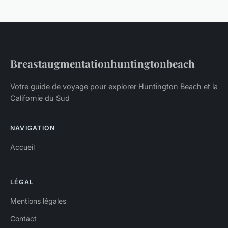
Breastaugmentationhuntingtonbeach
Votre guide de voyage pour explorer Huntington Beach et la
Californie du Sud
NAVIGATION
Accueil
LÉGAL
Mentions légales
Contact