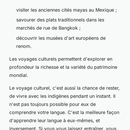
visiter les anciennes cités mayas au Mexique ;
savourer des plats traditionnels dans les
marchés de rue de Bangkok ;
découvrir les musées d'art européens de
renom.
Les voyages culturels permettent d'explorer en
profondeur la richesse et la variété du patrimoine
mondial.
Le voyage culturel, c'est aussi la chance de rester,
de vivre avec les indigènes pendant un instant. Il
n'est pas toujours possible pour eux de
comprendre votre langue. C'est la meilleure façon
d'apprendre leur langue à eux-mêmes, et
inversement. Si vous vous laissez entraîner, vous