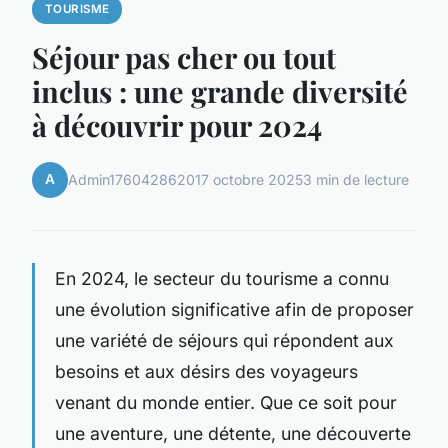
TOURISME
Séjour pas cher ou tout
inclus : une grande diversité
à découvrir pour 2024
A
Admin1760428620
17 octobre 2025
3 min de lecture
En 2024, le secteur du tourisme a connu
une évolution significative afin de proposer
une variété de séjours qui répondent aux
besoins et aux désirs des voyageurs
venant du monde entier. Que ce soit pour
une aventure, une détente, une découverte