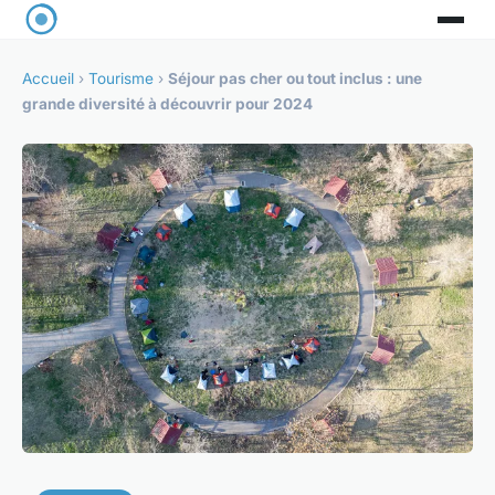
Accueil
›
Tourisme
›
Séjour pas cher ou tout inclus : une
grande diversité à découvrir pour 2024