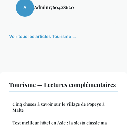
Admin1760428620
A
Voir tous les articles Tourisme →
Tourisme — Lectures complémentaires
Cinq choses à savoir sur le village de Popeye à
Malte
Test meilleur hôtel en Asie : la siesta classic ma